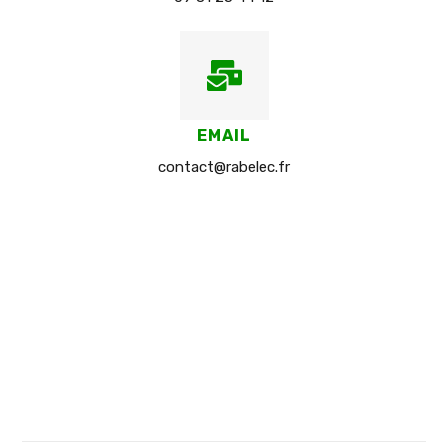
EMAIL
contact@rabelec.fr