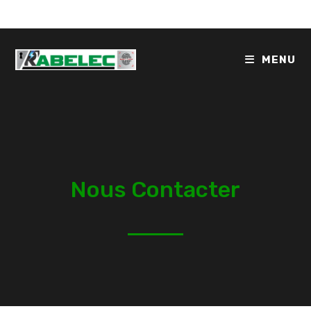
MENU
Nous Contacter