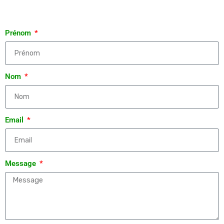
Prénom
Nom
Email
Message